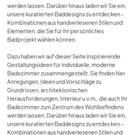
werden lassen. Darüber hinaus laden wir Sie ein,
unsere kuratierten Baddesigns zu entdecken –
Kombinationen aus handverlesenen Stilen und
Elementen, die Sie für
Ihr persönliches
Badprojekt
wählen können.
Dazu haben wir auf dieser Seite inspirierende
Gestaltungsideen für individuelle, moderne
Badezimmer zusammengestellt. Sie finden hier
Anregungen, Ideen und Vorschläge zu
Grundrissen, architektonischen
Herausforderungen, Interieur u.v.m., die auch Ihr
Badezimmer zum Zentrum des Wohlbefindens
werden lassen. Darüber hinaus laden wir Sie ein,
unsere kuratierten Baddesigns zu entdecken –
Kombinationen aus handverlesenen Stilen und