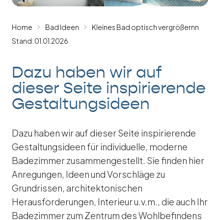
Home
Bad Ideen
Kleines Bad optisch vergrößernn
Stand: 01.01.2026
Dazu haben wir auf
dieser Seite inspirierende
Gestaltungsideen
Dazu haben wir auf dieser Seite inspirierende
Gestaltungsideen für individuelle, moderne
Badezimmer zusammengestellt. Sie finden hier
Anregungen, Ideen und Vorschläge zu
Grundrissen, architektonischen
Herausforderungen, Interieur u.v.m., die auch Ihr
Badezimmer zum Zentrum des Wohlbefindens