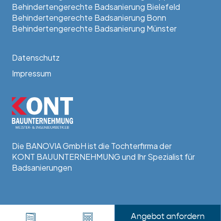
Behindertengerechte Badsanierung Bielefeld
Behindertengerechte Badsanierung Bonn
Behindertengerechte Badsanierung Münster
Datenschutz
Impressum
Die BANOVIA GmbH ist die Tochterfirma der
KONT BAUUNTERNEHMUNG und Ihr Spezialist für
Badsanierungen
Angebot anfordern