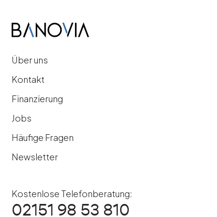
Über uns
Kontakt
Finanzierung
Jobs
Häufige Fragen
Newsletter
Kostenlose Telefonberatung:
02151 98 53 810