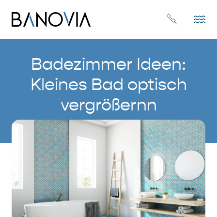
Badezimmer Ideen:
Kleines Bad optisch
vergrößernn