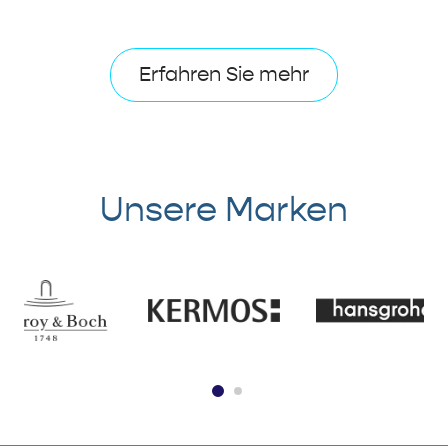
Erfahren Sie mehr
Unsere Marken