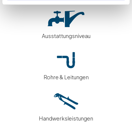
Ausstattungsniveau
Rohre & Leitungen
Handwerksleistungen