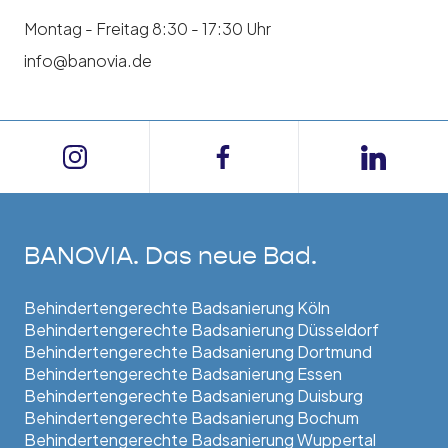
Montag - Freitag 8:30 - 17:30 Uhr
info@banovia.de
BANOVIA. Das neue Bad.
Behindertengerechte Badsanierung Köln
Behindertengerechte Badsanierung Düsseldorf
Behindertengerechte Badsanierung Dortmund
Behindertengerechte Badsanierung Essen
Behindertengerechte Badsanierung Duisburg
Behindertengerechte Badsanierung Bochum
Behindertengerechte Badsanierung Wuppertal