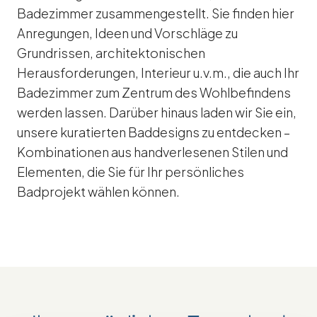
Badezimmer zusammengestellt. Sie finden hier
Anregungen, Ideen und Vorschläge zu
Grundrissen, architektonischen
Herausforderungen, Interieur u.v.m., die auch Ihr
Badezimmer zum Zentrum des Wohlbefindens
werden lassen. Darüber hinaus laden wir Sie ein,
unsere kuratierten Baddesigns zu entdecken –
Kombinationen aus handverlesenen Stilen und
Elementen, die Sie für
Ihr persönliches
Badprojekt
wählen können.