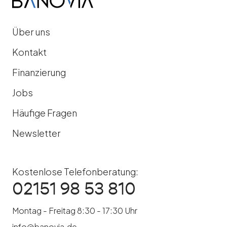
Über uns
Kontakt
Finanzierung
Jobs
Häufige Fragen
Newsletter
Kostenlose Telefonberatung:
02151 98 53 810
Montag - Freitag 8:30 - 17:30 Uhr
info@banovia.de