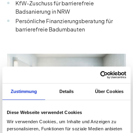
KfW-Zuschuss für barrierefreie
Badsanierung in NRW
Persönliche Finanzierungsberatung für
barrierefreie Badumbauten
Zustimmung
Details
Über Cookies
Diese Webseite verwendet Cookies
Wir verwenden Cookies, um Inhalte und Anzeigen zu
personalisieren, Funktionen für soziale Medien anbieten