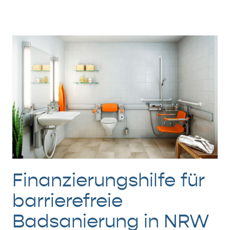
Finanzierungshilfe für
barrierefreie
Badsanierung in NRW