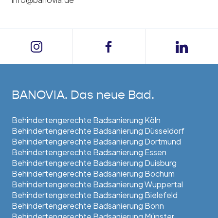
BANOVIA. Das neue Bad.
Behindertengerechte Badsanierung Köln
Behindertengerechte Badsanierung Düsseldorf
Behindertengerechte Badsanierung Dortmund
Behindertengerechte Badsanierung Essen
Behindertengerechte Badsanierung Duisburg
Behindertengerechte Badsanierung Bochum
Behindertengerechte Badsanierung Wuppertal
Behindertengerechte Badsanierung Bielefeld
Behindertengerechte Badsanierung Bonn
Behindertengerechte Badsanierung Münster