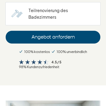
Teilrenovierung des
Badezimmers
Angebot anfordern
100% kostenlos
100% unverbindlich
4.5 / 5
98% Kundenzufriedenheit