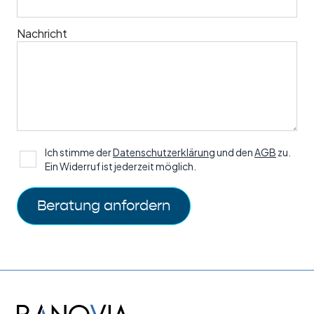
Nachricht
Ich stimme der
Datenschutzerklärung
und den
AGB
zu.
Ein Widerruf ist jederzeit möglich.
Beratung anfordern