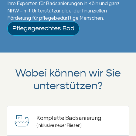
Ihre Experten für Badsanierungen in Köln und ganz
NRW – mit Unterstützung bei der finanziellen
Förderung für pflegebedürftige Menschen.
Pflegegerechtes Bad
Wobei können wir Sie
unterstützen?
Komplette Badsanierung
(inklusive neuer Fliesen)