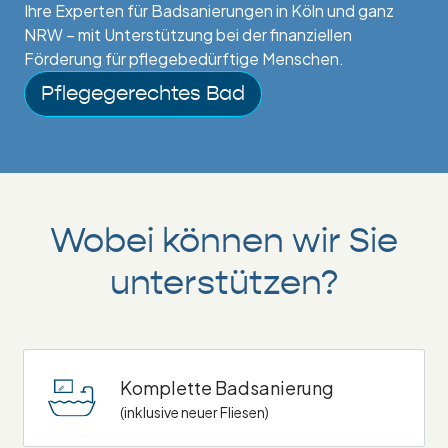
Ihre Experten für Badsanierungen in Köln und ganz
NRW – mit Unterstützung bei der finanziellen
Förderung für pflegebedürftige Menschen.
Pflegegerechtes Bad
Wobei können wir Sie
unterstützen?
Komplette Badsanierung
(inklusive neuer Fliesen)