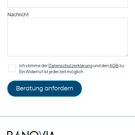
Nachricht
Ich stimme der
Datenschutzerklärung
und den
AGB
zu.
Ein Widerruf ist jederzeit möglich.
Beratung anfordern