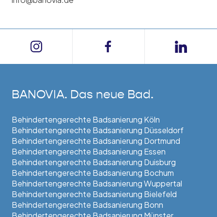
BANOVIA. Das neue Bad.
Behindertengerechte Badsanierung Köln
Behindertengerechte Badsanierung Düsseldorf
Behindertengerechte Badsanierung Dortmund
Behindertengerechte Badsanierung Essen
Behindertengerechte Badsanierung Duisburg
Behindertengerechte Badsanierung Bochum
Behindertengerechte Badsanierung Wuppertal
Behindertengerechte Badsanierung Bielefeld
Behindertengerechte Badsanierung Bonn
Behindertengerechte Badsanierung Münster