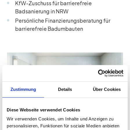
KfW-Zuschuss für barrierefreie
Badsanierung in NRW
Persönliche Finanzierungsberatung für
barrierefreie Badumbauten
Zustimmung
Details
Über Cookies
Diese Webseite verwendet Cookies
Wir verwenden Cookies, um Inhalte und Anzeigen zu
personalisieren, Funktionen für soziale Medien anbieten