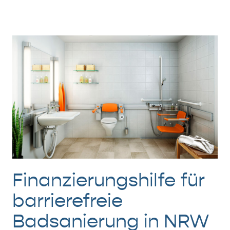
Finanzierungshilfe für
barrierefreie
Badsanierung in NRW