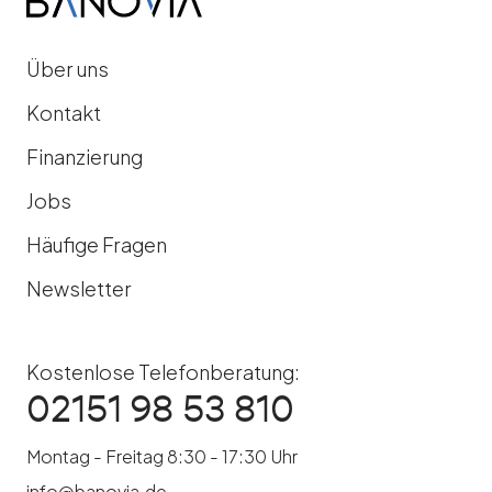
Über uns
Kontakt
Finanzierung
Jobs
Häufige Fragen
Newsletter
Kostenlose Telefonberatung:
02151 98 53 810
Montag - Freitag 8:30 - 17:30 Uhr
info@banovia.de