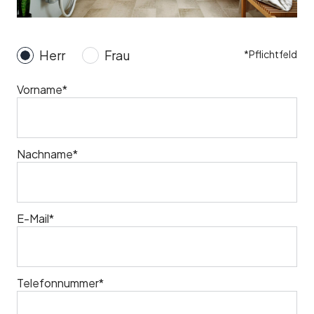
Herr
Frau
*Pflichtfeld
Vorname*
Nachname*
E-Mail*
Telefonnummer*