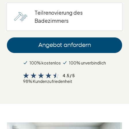
Teilrenovierung des
Badezimmers
Angebot anfordern
100% kostenlos
100% unverbindlich
4.5 / 5
98% Kundenzufriedenheit