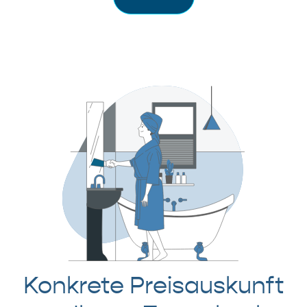
Konkrete Preisauskunft