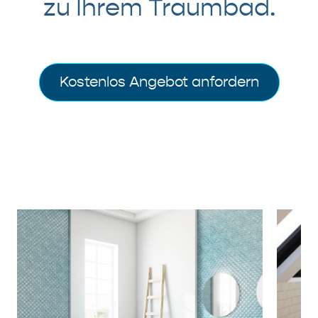
zu Ihrem Traumbad.
Kostenlos Angebot anfordern