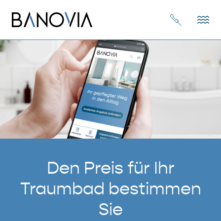
Den Preis für Ihr
Traumbad bestimmen
Sie