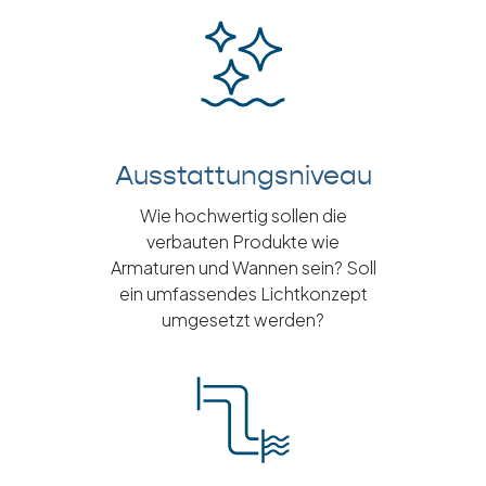
Ausstattungsniveau
Wie hochwertig sollen die
verbauten Produkte wie
Armaturen und Wannen sein? Soll
ein umfassendes Lichtkonzept
umgesetzt werden?