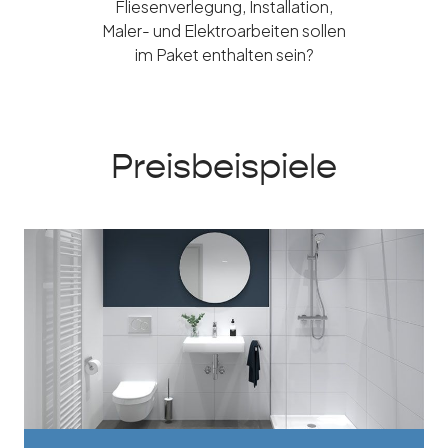
Fliesenverlegung, Installation,
Maler- und Elektroarbeiten sollen
im Paket enthalten sein?
Preisbeispiele