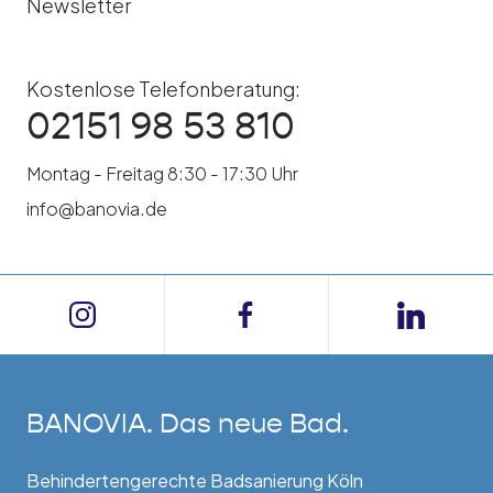
Newsletter
Kostenlose Telefonberatung:
02151 98 53 810
Montag - Freitag 8:30 - 17:30 Uhr
info@banovia.de
BANOVIA. Das neue Bad.
Behindertengerechte Badsanierung Köln