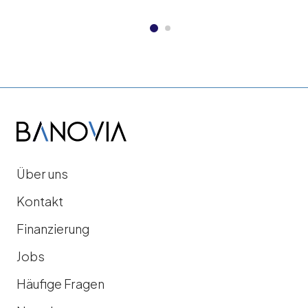
Über uns
Kontakt
Finanzierung
Jobs
Häufige Fragen