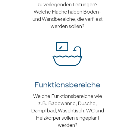
zu verlegenden Leitungen?
Welche Fläche haben Boden-
und Wandbereiche, die verfliest
werden sollen?
Funktionsbereiche
Welche Funktionsbereiche wie
z.B. Badewanne, Dusche,
Dampfbad, Waschtisch, WC und
Heizkörper sollen eingeplant
werden?