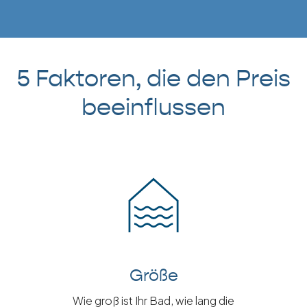
5 Faktoren, die den Preis
beeinflussen
Größe
Wie groß ist Ihr Bad, wie lang die