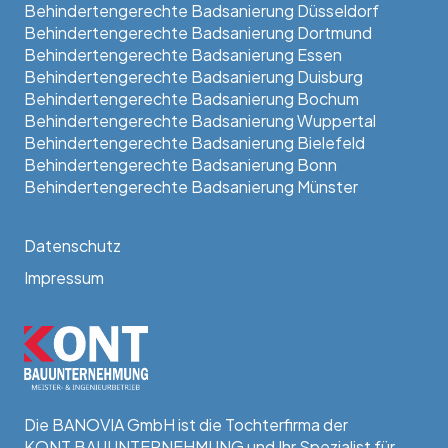
Behindertengerechte Badsanierung Düsseldorf
Behindertengerechte Badsanierung Dortmund
Behindertengerechte Badsanierung Essen
Behindertengerechte Badsanierung Duisburg
Behindertengerechte Badsanierung Bochum
Behindertengerechte Badsanierung Wuppertal
Behindertengerechte Badsanierung Bielefeld
Behindertengerechte Badsanierung Bonn
Behindertengerechte Badsanierung Münster
Datenschutz
Impressum
Die BANOVIA GmbH ist die Tochterfirma der
KONT BAUUNTERNEHMUNG und Ihr Spezialist für