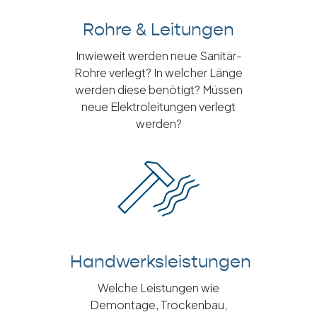
Rohre & Leitungen
Inwieweit werden neue Sanitär-
Rohre verlegt? In welcher Länge
werden diese benötigt? Müssen
neue Elektroleitungen verlegt
werden?
Handwerksleistungen
Welche Leistungen wie
Demontage, Trockenbau,