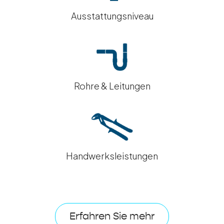
Ausstattungsniveau
Rohre & Leitungen
Handwerksleistungen
Erfahren Sie mehr