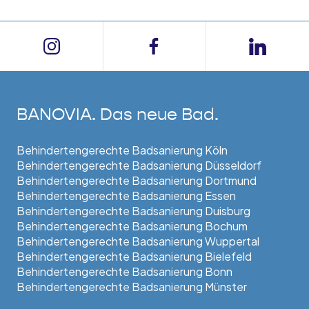
BANOVIA. Das neue Bad.
Behindertengerechte Badsanierung Köln
Behindertengerechte Badsanierung Düsseldorf
Behindertengerechte Badsanierung Dortmund
Behindertengerechte Badsanierung Essen
Behindertengerechte Badsanierung Duisburg
Behindertengerechte Badsanierung Bochum
Behindertengerechte Badsanierung Wuppertal
Behindertengerechte Badsanierung Bielefeld
Behindertengerechte Badsanierung Bonn
Behindertengerechte Badsanierung Münster