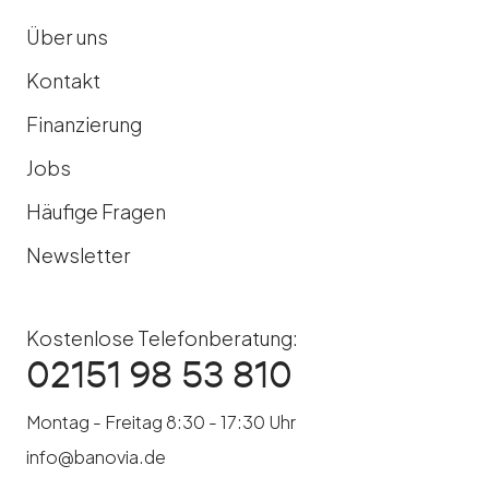
Über uns
Kontakt
Finanzierung
Jobs
Häufige Fragen
Newsletter
Kostenlose Telefonberatung:
02151 98 53 810
Montag - Freitag 8:30 - 17:30 Uhr
info@banovia.de