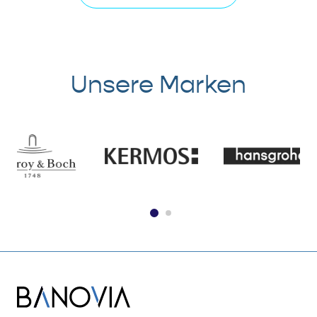
Unsere Marken