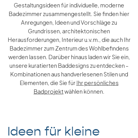
Gestaltungsideen für individuelle, moderne
Badezimmer zusammengestellt. Sie finden hier
Anregungen, Ideen und Vorschläge zu
Grundrissen, architektonischen
Herausforderungen, Interieur u.v.m., die auch Ihr
Badezimmer zum Zentrum des Wohlbefindens
werden lassen. Darüber hinaus laden wir Sie ein,
unsere kuratierten Baddesigns zu entdecken –
Kombinationen aus handverlesenen Stilen und
Elementen, die Sie für
Ihr persönliches
Badprojekt
wählen können.
Ideen für kleine