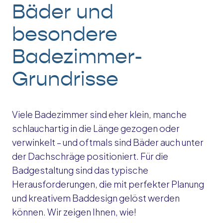
Bäder und
besondere
Badezimmer-
Grundrisse
Viele Badezimmer sind eher klein, manche
schlauchartig in die Länge gezogen oder
verwinkelt – und oftmals sind Bäder auch unter
der Dachschräge positioniert. Für die
Badgestaltung sind das typische
Herausforderungen, die mit perfekter Planung
und kreativem Baddesign gelöst werden
können. Wir zeigen Ihnen, wie!