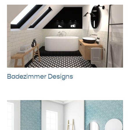
Badezimmer Designs