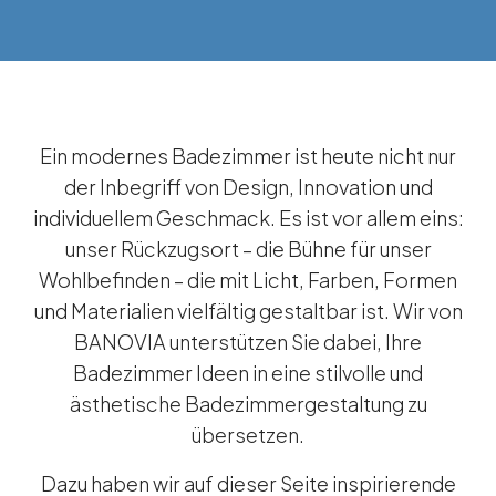
Ein modernes Badezimmer ist heute nicht nur
der Inbegriff von Design, Innovation und
individuellem Geschmack. Es ist vor allem eins:
unser Rückzugsort – die Bühne für unser
Wohlbefinden – die mit Licht, Farben, Formen
und Materialien vielfältig gestaltbar ist. Wir von
BANOVIA unterstützen Sie dabei, Ihre
Badezimmer Ideen in eine stilvolle und
ästhetische Badezimmergestaltung zu
übersetzen.
Dazu haben wir auf dieser Seite inspirierende