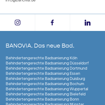
BANOVIA. Das neue Bad.
Behindertengerechte Badsanierung Köln
Behindertengerechte Badsanierung Düsseldorf
Behindertengerechte Badsanierung Dortmund
Behindertengerechte Badsanierung Essen
Behindertengerechte Badsanierung Duisburg
Behindertengerechte Badsanierung Bochum
Behindertengerechte Badsanierung Wuppertal
Behindertengerechte Badsanierung Bielefeld
Behindertengerechte Badsanierung Bonn
Behindertengerechte Badsanierung Münster