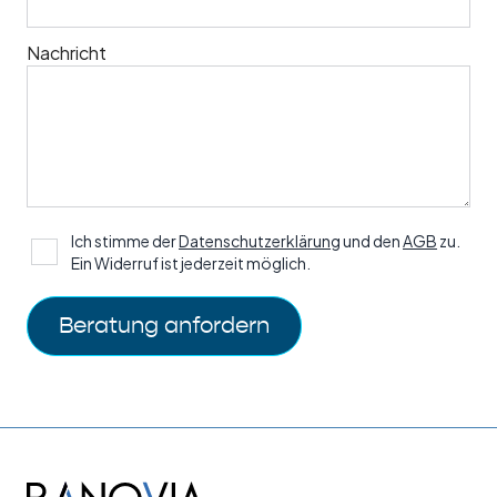
Nachricht
Ich stimme der
Datenschutzerklärung
und den
AGB
zu.
Ein Widerruf ist jederzeit möglich.
Beratung anfordern