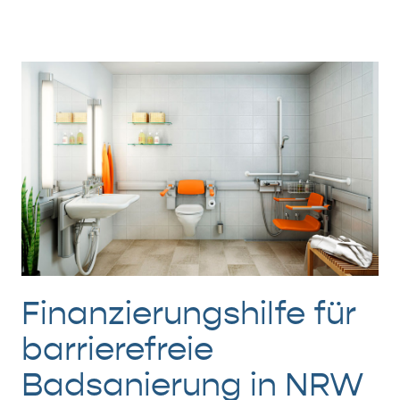
Finanzierungshilfe für
barrierefreie
Badsanierung in NRW