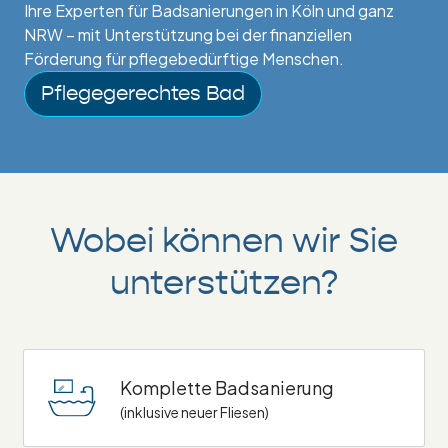
Ihre Experten für Badsanierungen in Köln und ganz
NRW – mit Unterstützung bei der finanziellen
Förderung für pflegebedürftige Menschen.
Pflegegerechtes Bad
Wobei können wir Sie
unterstützen?
Komplette Badsanierung
(inklusive neuer Fliesen)