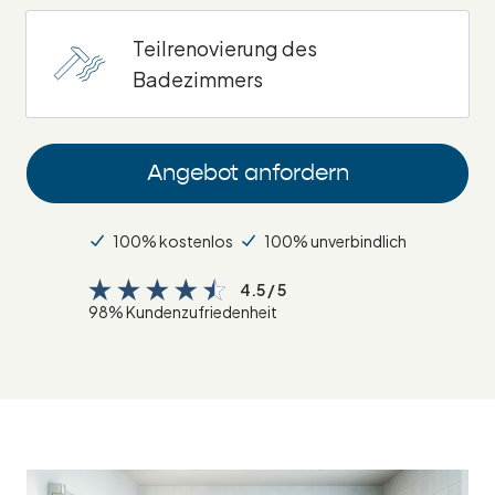
Teilrenovierung des
Badezimmers
Angebot anfordern
100% kostenlos
100% unverbindlich
4.5 / 5
98% Kundenzufriedenheit