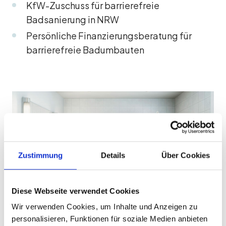
KfW-Zuschuss für barrierefreie
Badsanierung in NRW
Persönliche Finanzierungsberatung für
barrierefreie Badumbauten
Zustimmung
Details
Über Cookies
Diese Webseite verwendet Cookies
Wir verwenden Cookies, um Inhalte und Anzeigen zu
personalisieren, Funktionen für soziale Medien anbieten