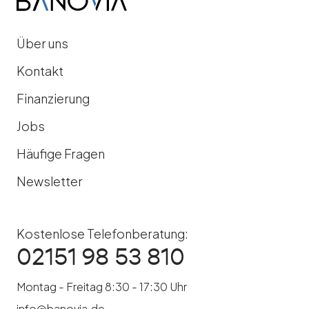
Über uns
Kontakt
Finanzierung
Jobs
Häufige Fragen
Newsletter
Kostenlose Telefonberatung:
02151 98 53 810
Montag - Freitag 8:30 - 17:30 Uhr
info@banovia.de