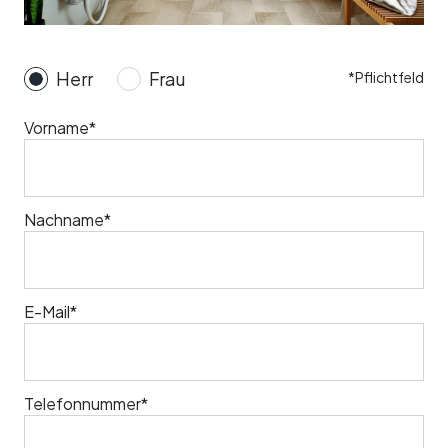
Herr
Frau
*Pflichtfeld
Vorname*
Nachname*
E-Mail*
Telefonnummer*