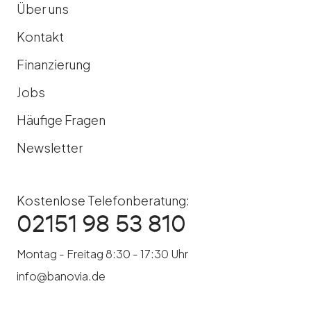
Über uns
Kontakt
Finanzierung
Jobs
Häufige Fragen
Newsletter
Kostenlose Telefonberatung:
02151 98 53 810
Montag - Freitag 8:30 - 17:30 Uhr
info@banovia.de