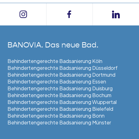
BANOVIA. Das neue Bad.
Behindertengerechte Badsanierung Köln
Behindertengerechte Badsanierung Düsseldorf
Behindertengerechte Badsanierung Dortmund
Behindertengerechte Badsanierung Essen
Behindertengerechte Badsanierung Duisburg
Behindertengerechte Badsanierung Bochum
Behindertengerechte Badsanierung Wuppertal
Behindertengerechte Badsanierung Bielefeld
Behindertengerechte Badsanierung Bonn
Behindertengerechte Badsanierung Münster