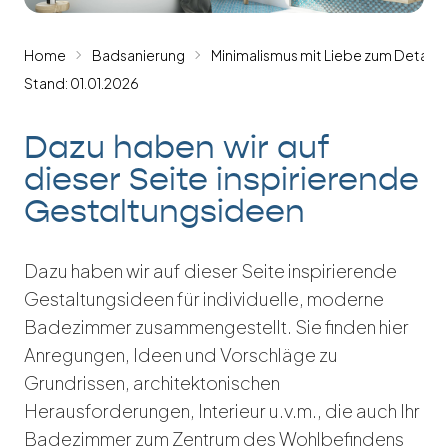
Home
Badsanierung
Minimalismus mit Liebe zum Detail
Stand: 01.01.2026
Dazu haben wir auf
dieser Seite inspirierende
Gestaltungsideen
Dazu haben wir auf dieser Seite inspirierende
Gestaltungsideen für individuelle, moderne
Badezimmer zusammengestellt. Sie finden hier
Anregungen, Ideen und Vorschläge zu
Grundrissen, architektonischen
Herausforderungen, Interieur u.v.m., die auch Ihr
Badezimmer zum Zentrum des Wohlbefindens