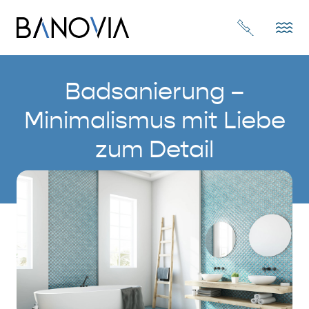
Badsanierung –
Minimalismus mit Liebe
zum Detail